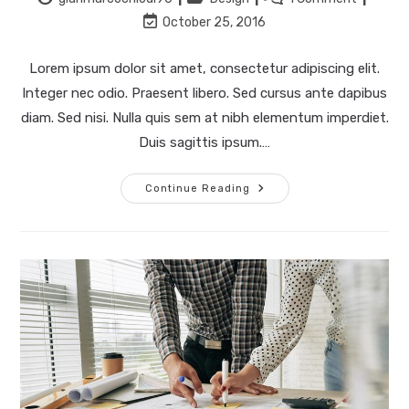
October 25, 2016
Lorem ipsum dolor sit amet, consectetur adipiscing elit.
Integer nec odio. Praesent libero. Sed cursus ante dapibus
diam. Sed nisi. Nulla quis sem at nibh elementum imperdiet.
Duis sagittis ipsum.…
Continue Reading