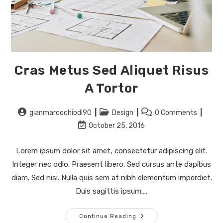
Cras Metus Sed Aliquet Risus
A Tortor
gianmarcochiodi90
Design
0 Comments
October 25, 2016
Lorem ipsum dolor sit amet, consectetur adipiscing elit.
Integer nec odio. Praesent libero. Sed cursus ante dapibus
diam. Sed nisi. Nulla quis sem at nibh elementum imperdiet.
Duis sagittis ipsum.…
Continue Reading