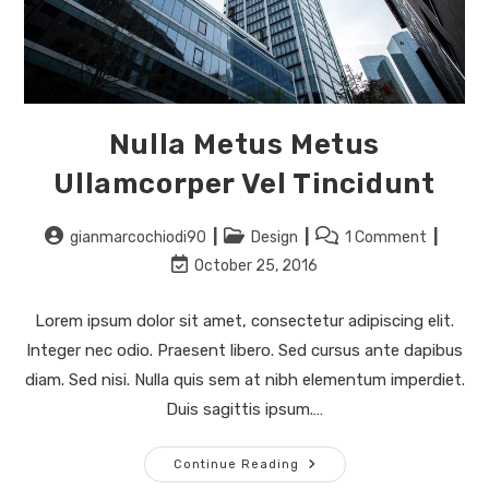
Nulla Metus Metus
Ullamcorper Vel Tincidunt
gianmarcochiodi90
Design
1 Comment
October 25, 2016
Lorem ipsum dolor sit amet, consectetur adipiscing elit.
Integer nec odio. Praesent libero. Sed cursus ante dapibus
diam. Sed nisi. Nulla quis sem at nibh elementum imperdiet.
Duis sagittis ipsum.…
Continue Reading